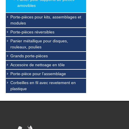
amovibles
Porte-pièces pour kits, assemblages et
modules
Porte-pièces réversibles
Panier métallique pour disques,
rouleaux, poulies
Grands porte-pièces
Accesoire de nettoage en tôle
Porte-pièce pour l'assemblage
Corbeilles en fil avec revetement en
plastique