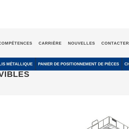
COMPÉTENCES
CARRIÈRE
NOUVELLES
CONTACTER
LIS MÉTALLIQUE
PANIER DE POSITIONNEMENT DE PIÈCES
C
VIBLES