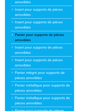
amovibles
Insert pour supports de pièces
amovibles
Insert pour supports de pièces
amovibles
Panier pour supports de pièces
amovibles
Insert pour supports de pièces
amovibles
Insert pour supports de pièces
amovibles
Panier intégré pour supports de
pièces amovibles
Panier métallique pour supports de
pièces amovibles
Panier métallique pour supports de
pièces amovibles
Panier pour supports de pièces