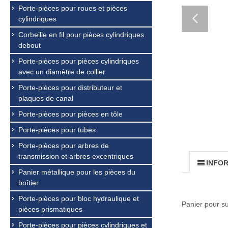
Porte-pièces pour roues et pièces
cylindriques
Corbeille en fil pour pièces cylindriques
debout
Porte-pièces pour pièces cylindriques
avec un diamètre de collier
Porte-pièces pour distributeur et
plaques de canal
Porte-pièces pour pièces en tôle
Porte-pièces pour tubes
Porte-pièces pour arbres de
transmission et arbres excentriques
INFO
Panier métallique pour les pièces du
boîtier
Porte-pièces pour bloc hydraulique et
Panier pour s
pièces prismatiques
Porte-pièces pour pièces cylindriques et