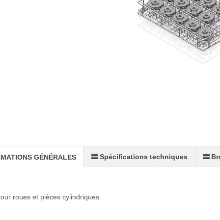
Spécifications techniques
Br
RMATIONS GÉNÉRALES
our roues et pièces cylindriques