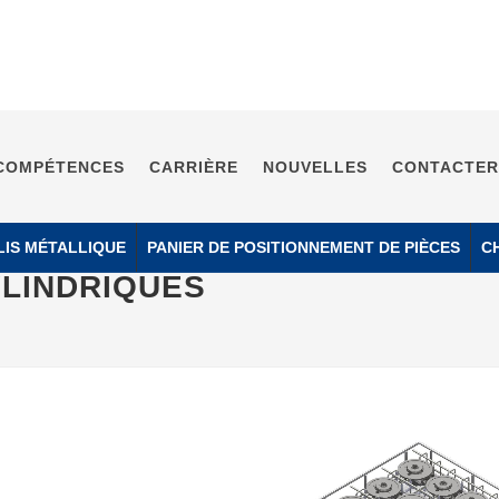
COMPÉTENCES
CARRIÈRE
NOUVELLES
CONTACTER
LIS MÉTALLIQUE
PANIER DE POSITIONNEMENT DE PIÈCES
C
YLINDRIQUES