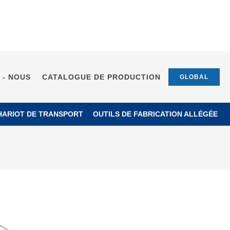
 - NOUS
CATALOGUE DE PRODUCTION
GLOBAL
HARIOT DE TRANSPORT
OUTILS DE FABRICATION ALLÉGÉE
Page d'accueil
Catégorie