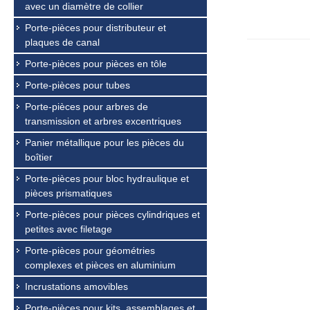
avec un diamètre de collier
Porte-pièces pour distributeur et
plaques de canal
Porte-pièces pour pièces en tôle
Porte-pièces pour tubes
Porte-pièces pour arbres de
transmission et arbres excentriques
Panier métallique pour les pièces du
boîtier
Porte-pièces pour bloc hydraulique et
pièces prismatiques
Porte-pièces pour pièces cylindriques et
petites avec filetage
Porte-pièces pour géométries
complexes et pièces en aluminium
Incrustations amovibles
Porte-pièces pour kits, assemblages et