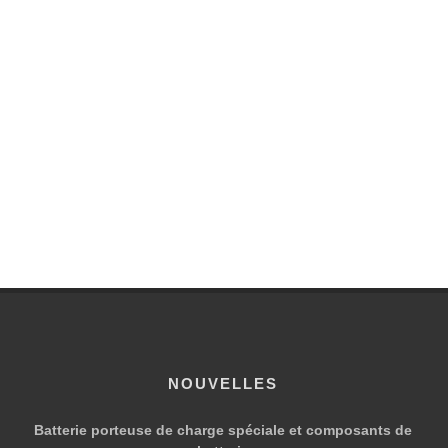
NOUVELLES
Batterie porteuse de charge spéciale et composants de