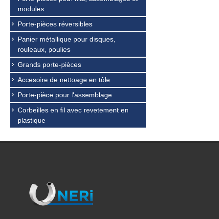
modules
Porte-pièces réversibles
Panier métallique pour disques,
rouleaux, poulies
Grands porte-pièces
Accesoire de nettoage en tôle
Porte-pièce pour l'assemblage
Corbeilles en fil avec revetement en
plastique