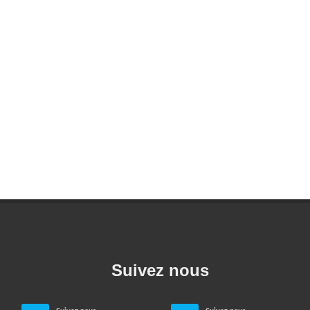
Suivez nous