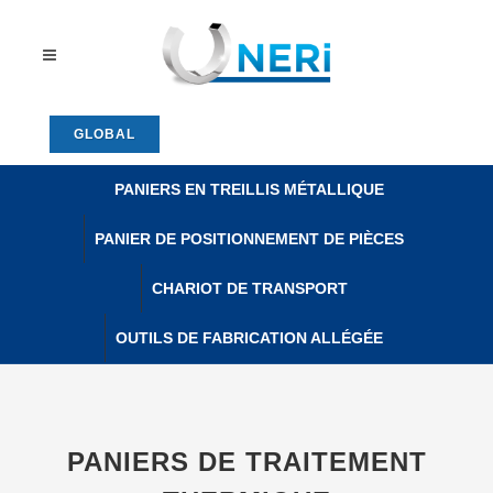
GLOBAL
PANIERS EN TREILLIS MÉTALLIQUE
PANIER DE POSITIONNEMENT DE PIÈCES
CHARIOT DE TRANSPORT
OUTILS DE FABRICATION ALLÉGÉE
PANIERS DE TRAITEMENT