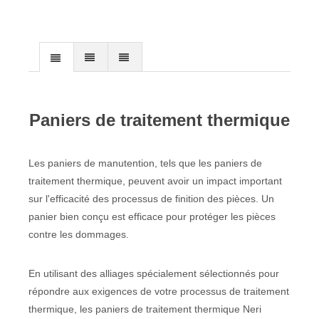
Paniers de traitement thermique
Les paniers de manutention, tels que les paniers de
traitement thermique, peuvent avoir un impact important
sur l'efficacité des processus de finition des pièces. Un
panier bien conçu est efficace pour protéger les pièces
contre les dommages.
En utilisant des alliages spécialement sélectionnés pour
répondre aux exigences de votre processus de traitement
thermique, les paniers de traitement thermique Neri