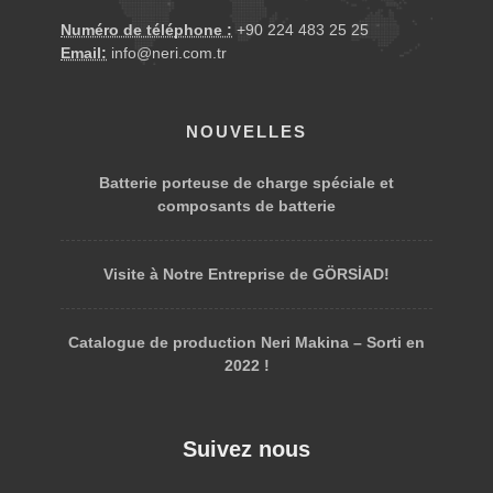
Numéro de téléphone :
+90 224 483 25 25
Email:
info@neri.com.tr
NOUVELLES
Batterie porteuse de charge spéciale et
composants de batterie
Visite à Notre Entreprise de GÖRSİAD!
Catalogue de production Neri Makina – Sorti en
2022 !
Suivez nous