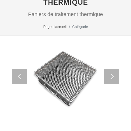
THERMIQUE
Paniers de traitement thermique
Page d'accueil
Catégorie