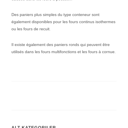
Des paniers plus simples du type conteneur sont
également disponibles pour les fours continus isothermes
ou les fours de recuit.
Il existe également des paniers ronds qui peuvent être
utilisés dans les fours multifonctions et les fours à cornue.
ALT KATEGORILER