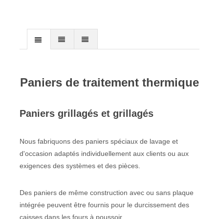
Paniers de traitement thermique
Paniers grillagés et grillagés
Nous fabriquons des paniers spéciaux de lavage et
d'occasion adaptés individuellement aux clients ou aux
exigences des systèmes et des pièces.
Des paniers de même construction avec ou sans plaque
intégrée peuvent être fournis pour le durcissement des
caisses dans les fours à poussoir.