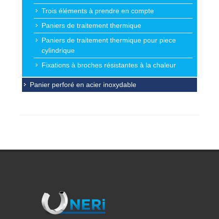
Trois éléments à prendre en compte
Paniers de traitement thermique
Paniers de traitement thermique pour piece
cylindrique
Fixations à broches résistantes à la chaleur
Panier perforé en acier inoxydable