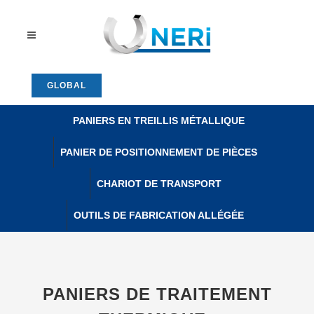
GLOBAL
PANIERS EN TREILLIS MÉTALLIQUE
PANIER DE POSITIONNEMENT DE PIÈCES
CHARIOT DE TRANSPORT
OUTILS DE FABRICATION ALLÉGÉE
PANIERS DE TRAITEMENT