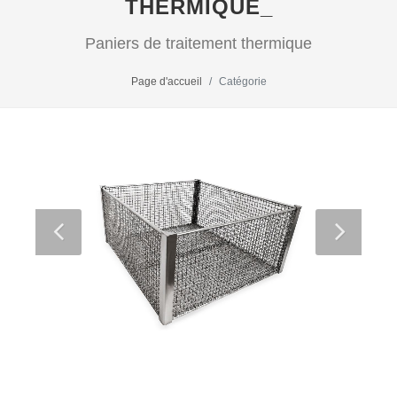
THERMIQUE_
Paniers de traitement thermique
Page d'accueil
Catégorie