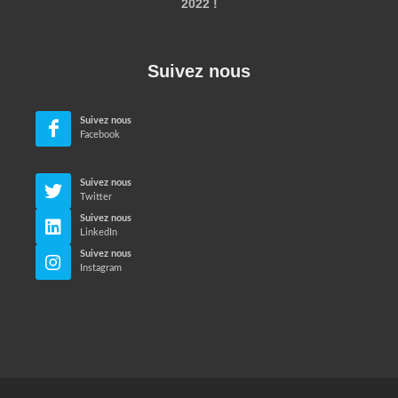
2022 !
Suivez nous
Suivez nous
Facebook
Suivez nous
Twitter
Suivez nous
LinkedIn
Suivez nous
Instagram