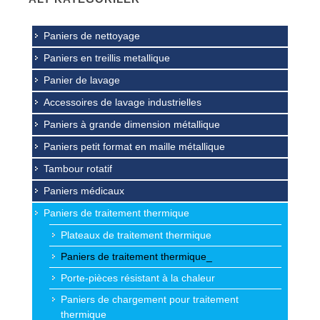
Paniers de nettoyage
Paniers en treillis metallique
Panier de lavage
Accessoires de lavage industrielles
Paniers à grande dimension métallique
Paniers petit format en maille métallique
Tambour rotatif
Paniers médicaux
Paniers de traitement thermique
Plateaux de traitement thermique
Paniers de traitement thermique_
Porte-pièces résistant à la chaleur
Paniers de chargement pour traitement
thermique