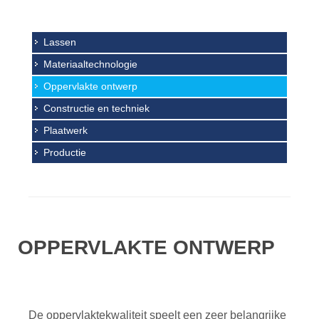
Lassen
Materiaaltechnologie
Oppervlakte ontwerp
Constructie en techniek
Plaatwerk
Productie
OPPERVLAKTE ONTWERP
De oppervlaktekwaliteit speelt een zeer belangrijke