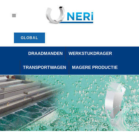
GLOBAL
DRAADMANDEN
WERKSTUKDRAGER
TRANSPORTWAGEN
MAGERE PRODUCTIE