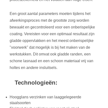
Een groot aantal parameters moeten tijdens het
afwerkingsproces met de grootste zorg worden
bewaakt en gecontroleerd voor een onberispelijke
coating. Vereisten voor een optimaal resultaat zijn
gladde oppervlakken en het meest onberispelijke
"voorwerk" dat mogelijk is bij het maken van de
werkstukken. Dit omvat ook gladde randen, een
schone lasnaad en een schoon materiaal vrij van
holtes en andere insluitsels.
Technologieën:
Hoogglans verzinken van laaggelegeerde
staalsoorten