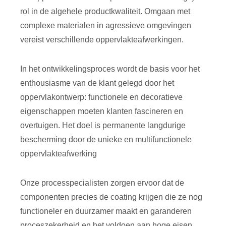
rol in de algehele productkwaliteit. Omgaan met
complexe materialen in agressieve omgevingen
vereist verschillende oppervlakteafwerkingen.
In het ontwikkelingsproces wordt de basis voor het
enthousiasme van de klant gelegd door het
oppervlakontwerp: functionele en decoratieve
eigenschappen moeten klanten fascineren en
overtuigen. Het doel is permanente langdurige
bescherming door de unieke en multifunctionele
oppervlakteafwerking
Onze processpecialisten zorgen ervoor dat de
componenten precies de coating krijgen die ze nog
functioneler en duurzamer maakt en garanderen
proceszekerheid en het voldoen aan hoge eisen.