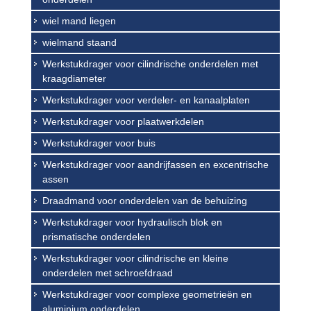
wiel mand liegen
wielmand staand
Werkstukdrager voor cilindrische onderdelen met
kraagdiameter
Werkstukdrager voor verdeler- en kanaalplaten
Werkstukdrager voor plaatwerkdelen
Werkstukdrager voor buis
Werkstukdrager voor aandrijfassen en excentrische
assen
Draadmand voor onderdelen van de behuizing
Werkstukdrager voor hydraulisch blok en
prismatische onderdelen
Werkstukdrager voor cilindrische en kleine
onderdelen met schroefdraad
Werkstukdrager voor complexe geometrieën en
aluminium onderdelen