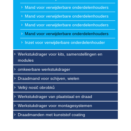
Mand voor verwijderbare onderdelenhouders
Mand voor verwijderbare onderdelenhouders
Mand voor verwijderbare onderdelenhouders
Mand voor verwijderbare onderdelenhouders
Inzet voor verwijderbare onderdelenhouder
Werkstukdrager voor kits, samenstellingen en
modules
omkeerbare werkstukdrager
Draadmand voor schijven, wielen
Velký nosič obrobků
Werkstukdrager van plaatstaal en draad
Werkstukdrager voor montagesystemen
Draadmanden met kunststof coating