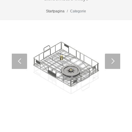
Startpagina
Categorie