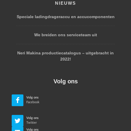
NIEUWS
Speciale ladingdrageraccu en accucomponenten
We breiden ons serviceteam uit
Neri Makina productiecatalogus – uitgebracht in
2022!
Volg ons
Volg ons
Facebook
Volg ons
Twitter
Volg ons