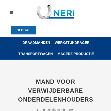
GLOBAL
DRAADMANDEN
WERKSTUKDRAGER
TRANSPORTWAGEN
MAGERE PRODUCTIE
MAND VOOR
VERWIJDERBARE
ONDERDELENHOUDERS
uitneembare inlays